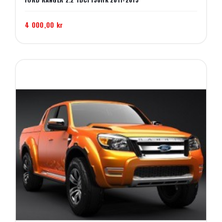
4 000,00 kr